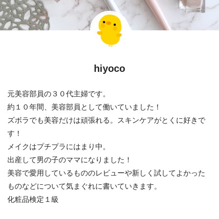
hiyoco
元美容部員の３０代主婦です。
約１０年間、美容部員として働いていました！
ズボラでも美容だけは頑張れる。スキンケアがとくに好きで
す！
メイクはプチプラにはまり中。
出産して男の子のママになりました！
美容で愛用しているもののレビューや新しく試してよかった
ものなどについて気まぐれに書いていきます。
化粧品検定１級