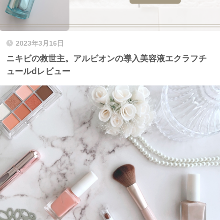
2023年3月16日
ニキビの救世主。アルビオンの導入美容液エクラフチ
ュールⅾレビュー