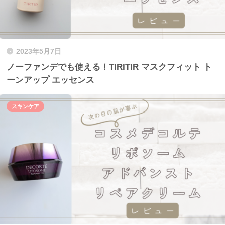
2023年5月7日
ノーファンデでも使える！TIRITIR マスクフィット ト
ーンアップ エッセンス
スキンケア