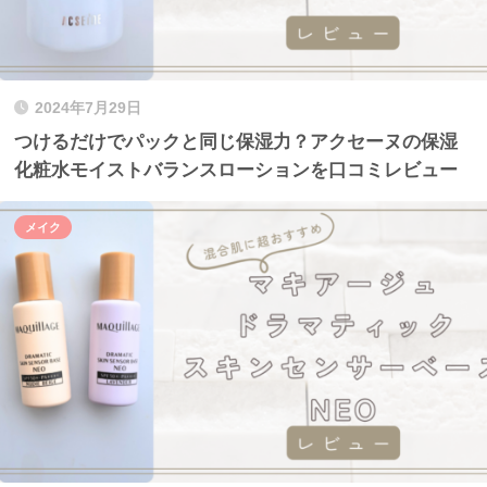
2024年7月29日
つけるだけでパックと同じ保湿力？アクセーヌの保湿
化粧水モイストバランスローションを口コミレビュー
メイク