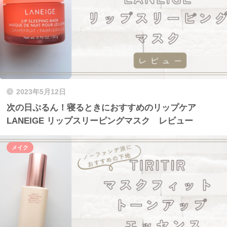
2023年5月12日
次の日ぷるん！寝るときにおすすめのリップケア
LANEIGE リップスリーピングマスク レビュー
メイク