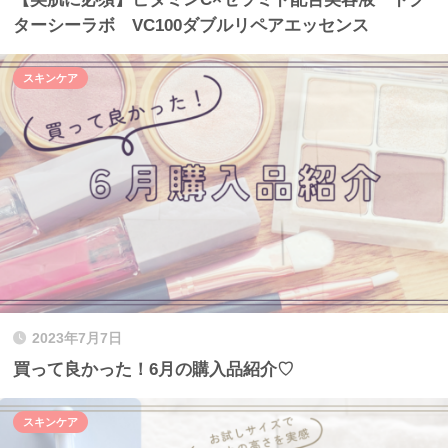
ターシーラボ VC100ダブルリペアエッセンス
スキンケア
2023年7月7日
買って良かった！6月の購入品紹介♡
スキンケア