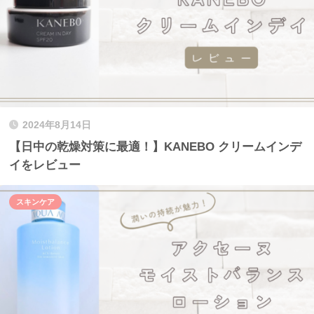
2024年8月14日
【日中の乾燥対策に最適！】KANEBO クリームインデ
イをレビュー
スキンケア