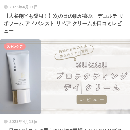
2023年4月17日
【大谷翔平も愛用！】次の日の肌が喜ぶ デコルテ リ
ポソーム アドバンスト リペア クリームを口コミレビ
ュー
スキンケア
2023年4月13日