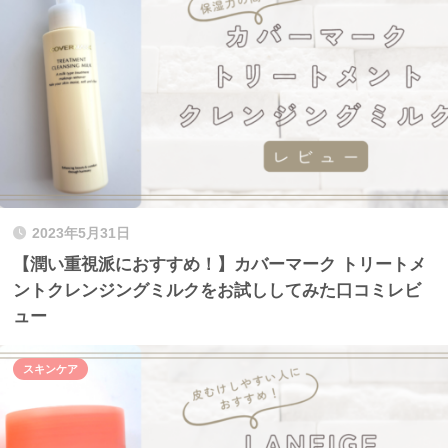
2023年5月31日
【潤い重視派におすすめ！】カバーマーク トリートメ
ントクレンジングミルクをお試ししてみた口コミレビ
ュー
スキンケア