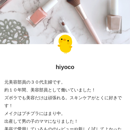
hiyoco
元美容部員の３０代主婦です。
約１０年間、美容部員として働いていました！
ズボラでも美容だけは頑張れる。スキンケアがとくに好きで
す！
メイクはプチプラにはまり中。
出産して男の子のママになりました！
美容で愛用しているもののレビューや新しく試してよかった