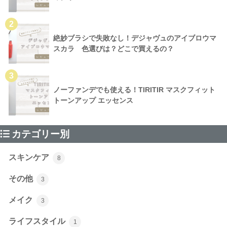
2
絶妙ブラシで失敗なし！デジャヴュのアイブロウマ
スカラ 色選びは？どこで買えるの？
3
ノーファンデでも使える！TIRITIR マスクフィット
トーンアップ エッセンス
カテゴリー別
スキンケア
8
その他
3
メイク
3
ライフスタイル
1