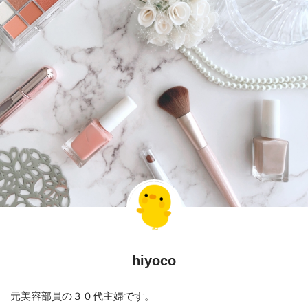
hiyoco
元美容部員の３０代主婦です。