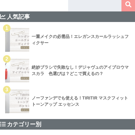
人気記事
1
一重メイクの必需品！エレガンスカールラッシュフ
ィクサー
2
絶妙ブラシで失敗なし！デジャヴュのアイブロウマ
スカラ 色選びは？どこで買えるの？
3
ノーファンデでも使える！TIRITIR マスクフィット
トーンアップ エッセンス
カテゴリー別