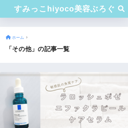
すみっこhiyoco美容ぶろぐ
ホーム
「その他」の記事一覧