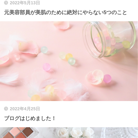
2022年5月13日
元美容部員が美肌のために絶対にやらない5つのこと
2022年4月25日
ブログはじめました！