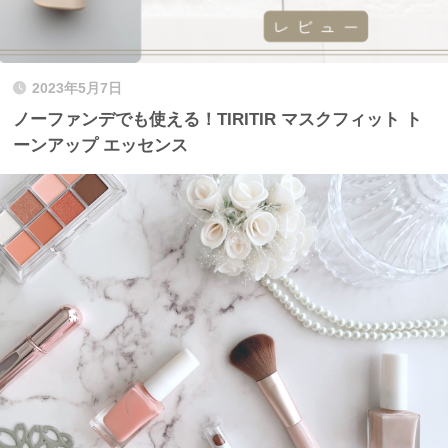
2023年5月7日
ノーファンデでも使える！TIRITIR マスクフィット ト
ーンアップ エッセンス